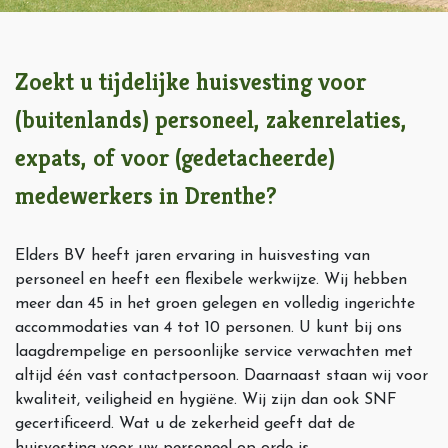
Zoekt u tijdelijke huisvesting voor
(buitenlands) personeel, zakenrelaties,
expats, of voor (gedetacheerde)
medewerkers in Drenthe?
Elders BV heeft jaren ervaring in huisvesting van
personeel en heeft een flexibele werkwijze. Wij hebben
meer dan 45 in het groen gelegen en volledig ingerichte
accommodaties van 4 tot 10 personen. U kunt bij ons
laagdrempelige en persoonlijke service verwachten met
altijd één vast contactpersoon. Daarnaast staan wij voor
kwaliteit, veiligheid en hygiëne. Wij zijn dan ook SNF
gecertificeerd. Wat u de zekerheid geeft dat de