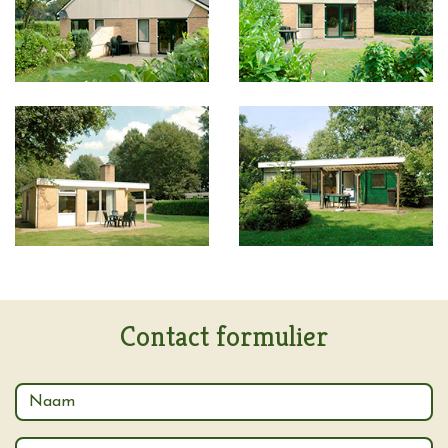
Contact formulier