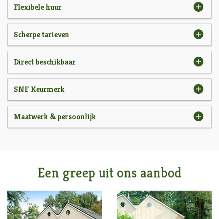
Flexibele huur
Scherpe tarieven
Direct beschikbaar
SNF Keurmerk
Maatwerk & persoonlijk
Een greep uit ons aanbod