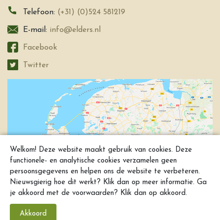
Telefoon:
(+31) (0)524 581219
E-mail:
info@elders.nl
Facebook
Twitter
Welkom! Deze website maakt gebruik van cookies. Deze
functionele- en analytische cookies verzamelen geen
persoonsgegevens en helpen ons de website te verbeteren.
Nieuwsgierig hoe dit werkt? Klik dan op meer informatie. Ga
je akkoord met de voorwaarden? Klik dan op akkoord.
Akkoord